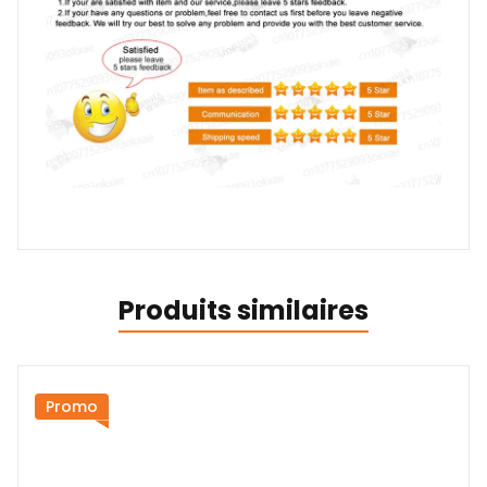
Produits similaires
Promo