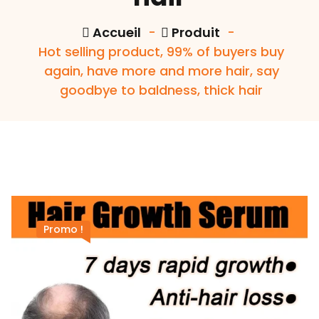
Accueil
-
Produit
-
Hot selling product, 99% of buyers buy
again, have more and more hair, say
goodbye to baldness, thick hair
Promo !